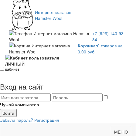
Интернет-магазин
Hamster Wool
+7 (926)
140-93-
84
Корзина:
0 товаров на
0,00 руб.
ЛИЧНЫЙ
кабинет
Вход на сайт
Чужой компьютер
Забыли пароль?
Регистрация
Toggle
МЕНЮ