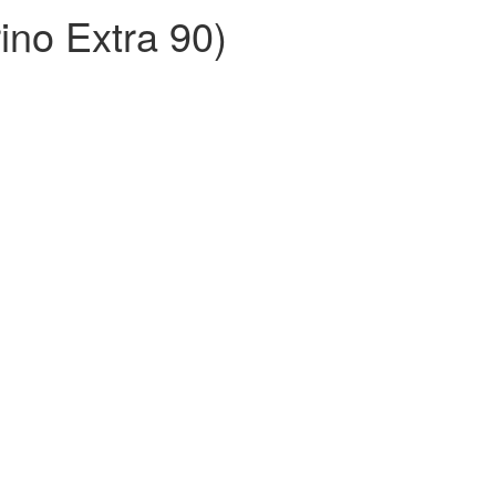
no Extra 90)