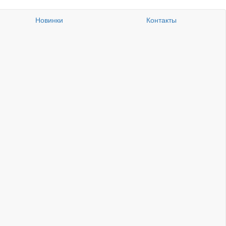
Новинки
Контакты