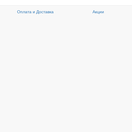
Оплата и Доставка
Акции