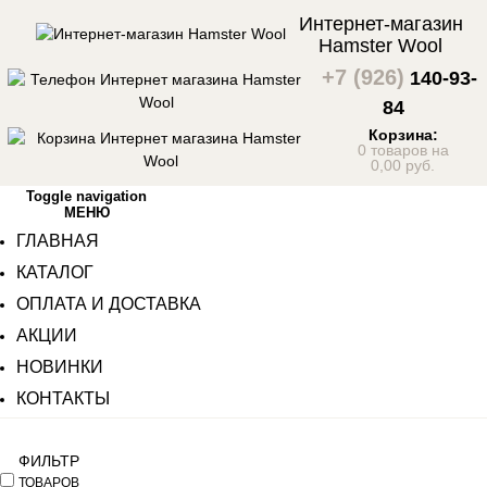
Интернет-магазин
Hamster Wool
+7 (926)
140-93-
84
Корзина:
0 товаров на
0,00 руб.
Toggle navigation
МЕНЮ
ГЛАВНАЯ
КАТАЛОГ
ОПЛАТА И ДОСТАВКА
АКЦИИ
НОВИНКИ
КОНТАКТЫ
ФИЛЬТР
ТОВАРОВ