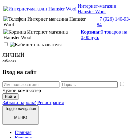
Интернет-магазин
Hamster Wool
+7 (926)
140-93-
84
Корзина:
0 товаров на
0,00 руб.
ЛИЧНЫЙ
кабинет
Вход на сайт
Чужой компьютер
Забыли пароль?
Регистрация
Toggle navigation
МЕНЮ
Главная
Каталог