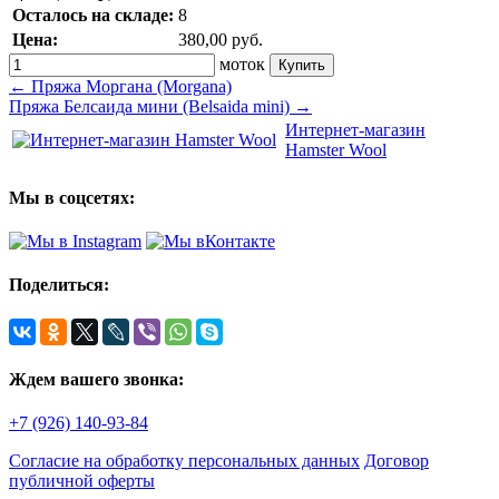
Осталось на складе:
8
Цена:
380,00
руб.
моток
← Пряжа Моргана (Morgana)
Пряжа Белсаида мини (Belsaida mini) →
Интернет-магазин
Hamster Wool
Мы в соцсетях:
Поделиться:
Ждем вашего звонка:
+7 (926) 140-93-84
Согласие на обработку персональных данных
Договор
публичной оферты