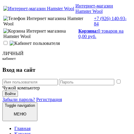
Интернет-магазин
Hamster Wool
+7 (926)
140-93-
84
Корзина:
0 товаров на
0,00 руб.
ЛИЧНЫЙ
кабинет
Вход на сайт
Чужой компьютер
Забыли пароль?
Регистрация
Toggle navigation
МЕНЮ
Главная
Каталог