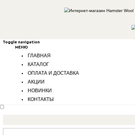
Toggle navigation
МЕНЮ
ГЛАВНАЯ
КАТАЛОГ
ОПЛАТА И ДОСТАВКА
АКЦИИ
НОВИНКИ
КОНТАКТЫ