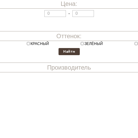
Цена:
-
Оттенок:
КРАСНЫЙ
ЗЕЛЁНЫЙ
Производитель