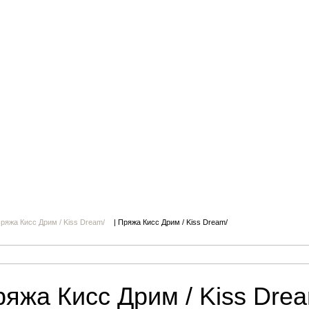
ряжа Кисс Дрим / Kiss Dream/
|
Пряжа Кисс Дрим / Kiss Dream/
яжа Кисс Дрим / Kiss Dre