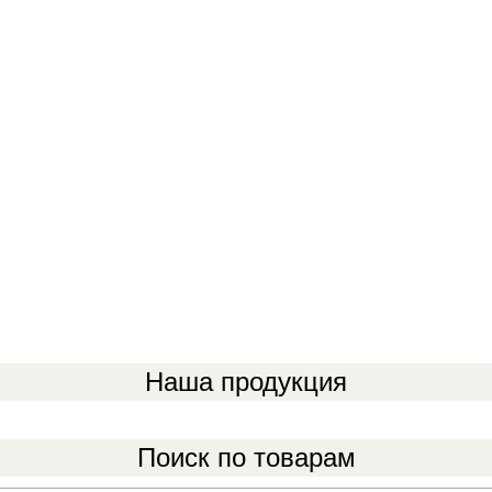
Наша продукция
Поиск по товарам