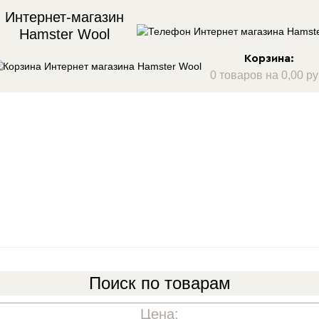
Интернет-магазин
Hamster Wool
Корзина:
0 товаров на 0,00 ру
Поиск по товарам
Цена: