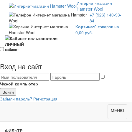
Интернет-магазин
Hamster Wool
+7 (926)
140-93-
84
Корзина:
0 товаров на
0,00 руб.
ЛИЧНЫЙ
кабинет
Вход на сайт
Чужой компьютер
Забыли пароль?
Регистрация
Toggle
МЕНЮ
navigat
ФИЛЬТР