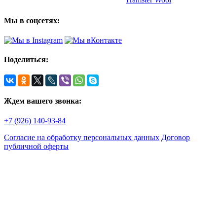
Мы в соцсетях:
Поделиться:
Ждем вашего звонка:
+7 (926) 140-93-84
Согласие на обработку персональных данных
Договор
публичной оферты