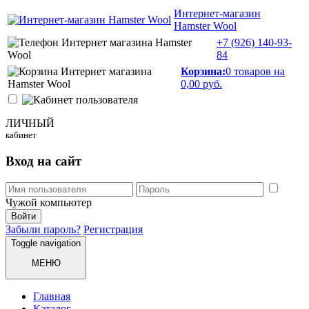
Интернет-магазин
Hamster Wool
+7 (926)
140-93-
84
Корзина:
0 товаров на
0,00 руб.
ЛИЧНЫЙ
кабинет
Вход на сайт
Чужой компьютер
Забыли пароль?
Регистрация
Toggle navigation
МЕНЮ
Главная
Каталог